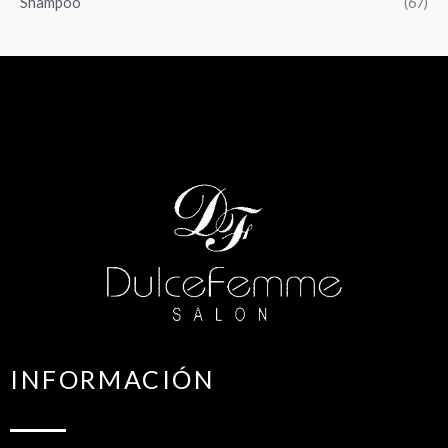
Shampoo
(67)
INFORMACIÓN