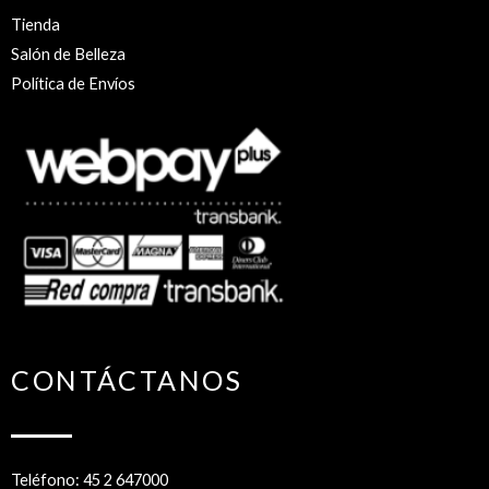
Tienda
Salón de Belleza
Política de Envíos
CONTÁCTANOS
Teléfono: 45 2 647000