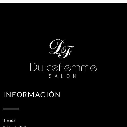
INFORMACIÓN
Tienda