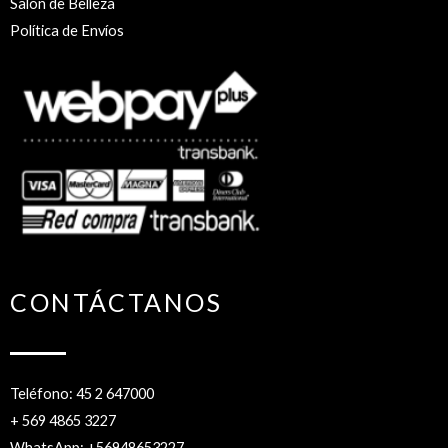
Salón de Belleza
Política de Envíos
CONTÁCTANOS
Teléfono: 45 2 647000
+ 569 4865 3227
WhatsApp: +56948653227