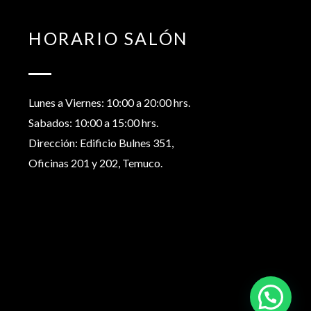
HORARIO SALÓN
Lunes a Viernes: 10:00 a 20:00 hrs.
Sabados: 10:00 a 15:00 hrs.
Dirección: Edificio Bulnes 351,
Oficinas 201 y 202, Temuco.