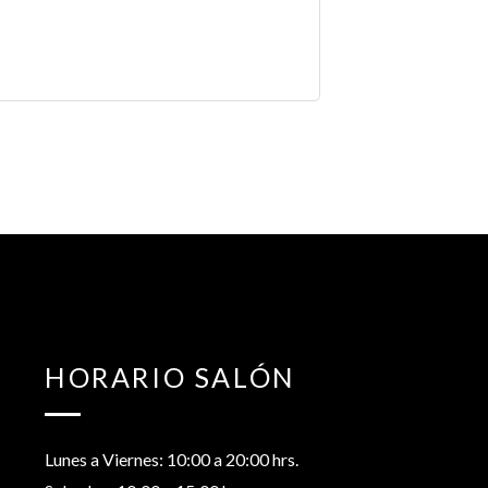
HORARIO SALÓN
Lunes a Viernes: 10:00 a 20:00 hrs.