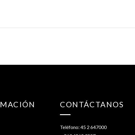
RMACIÓN
CONTÁCTANOS
Teléfono: 45 2 647000