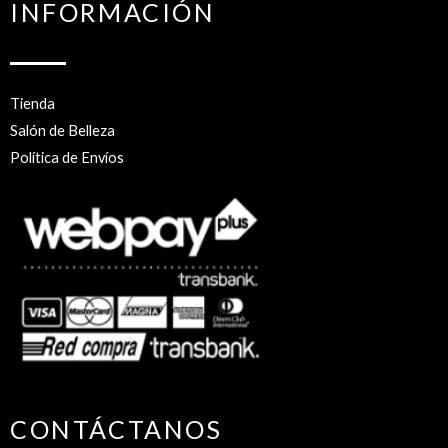
INFORMACIÓN
Tienda
Salón de Belleza
Política de Envíos
CONTÁCTANOS