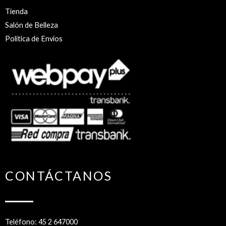
Tienda
Salón de Belleza
Política de Envíos
CONTÁCTANOS
Teléfono: 45 2 647000