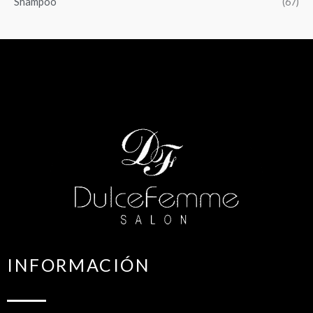
Shampoo
(67)
INFORMACIÓN