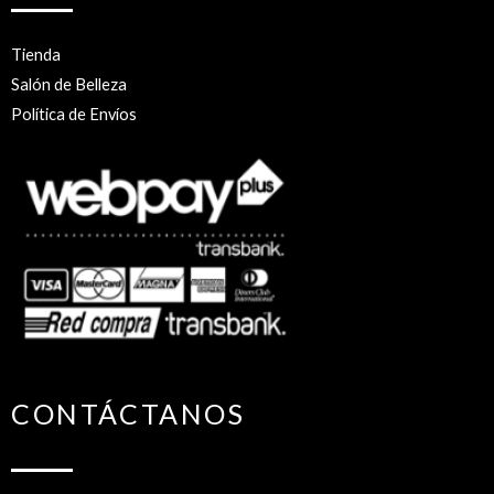
Tienda
Salón de Belleza
Política de Envíos
CONTÁCTANOS