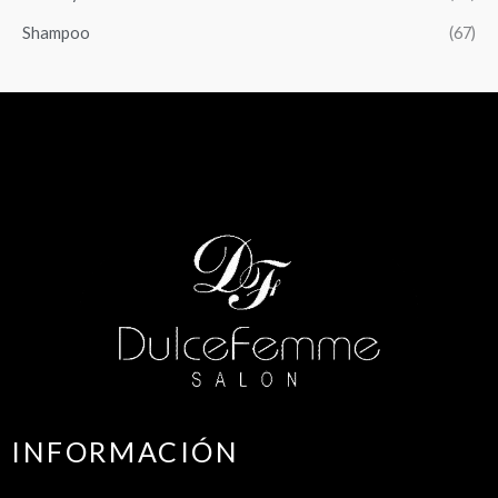
Shampoo
(67)
INFORMACIÓN