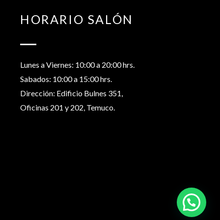
HORARIO SALÓN
Lunes a Viernes: 10:00 a 20:00 hrs.
Sabados: 10:00 a 15:00 hrs.
Dirección: Edificio Bulnes 351,
Oficinas 201 y 202, Temuco.