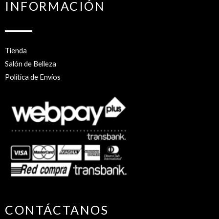
INFORMACIÓN
Tienda
Salón de Belleza
Política de Envíos
CONTÁCTANOS