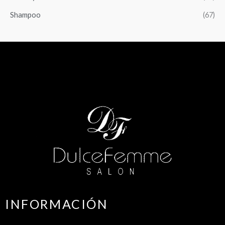
Shampoo
(67)
INFORMACIÓN