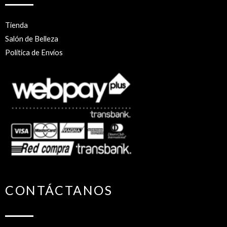
Tienda
Salón de Belleza
Política de Envíos
CONTÁCTANOS