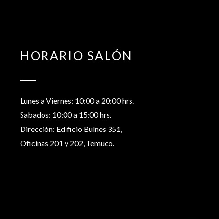
HORARIO SALÓN
Lunes a Viernes: 10:00 a 20:00 hrs.
Sabados: 10:00 a 15:00 hrs.
Dirección: Edificio Bulnes 351,
Oficinas 201 y 202, Temuco.