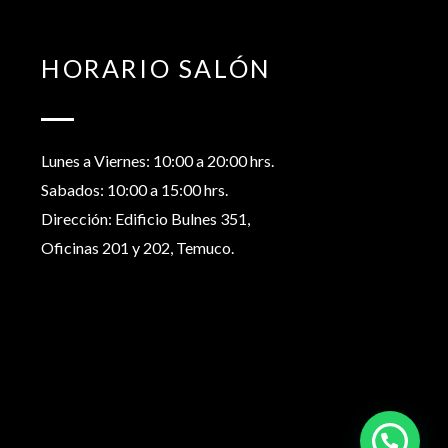
HORARIO SALÓN
Lunes a Viernes: 10:00 a 20:00 hrs.
Sabados: 10:00 a 15:00 hrs.
Dirección: Edificio Bulnes 351,
Oficinas 201 y 202, Temuco.