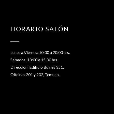
HORARIO SALÓN
Lunes a Viernes: 10:00 a 20:00 hrs.
Sabados: 10:00 a 15:00 hrs.
Dirección: Edificio Bulnes 351,
Oficinas 201 y 202, Temuco.