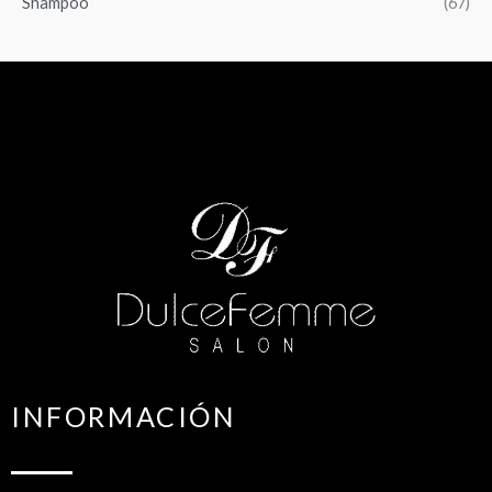
Shampoo
(67)
INFORMACIÓN