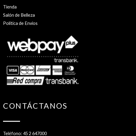
Tienda
Salón de Belleza
Política de Envíos
CONTÁCTANOS
Teléfono: 45 2 647000