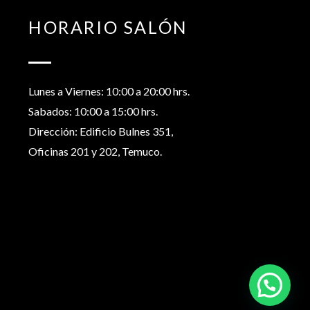
HORARIO SALÓN
Lunes a Viernes: 10:00 a 20:00 hrs.
Sabados: 10:00 a 15:00 hrs.
Dirección: Edificio Bulnes 351,
Oficinas 201 y 202, Temuco.