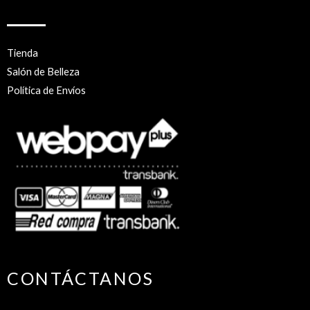
Tienda
Salón de Belleza
Política de Envíos
CONTÁCTANOS