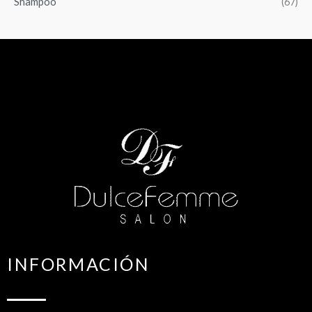
Shampoo
(67)
INFORMACIÓN