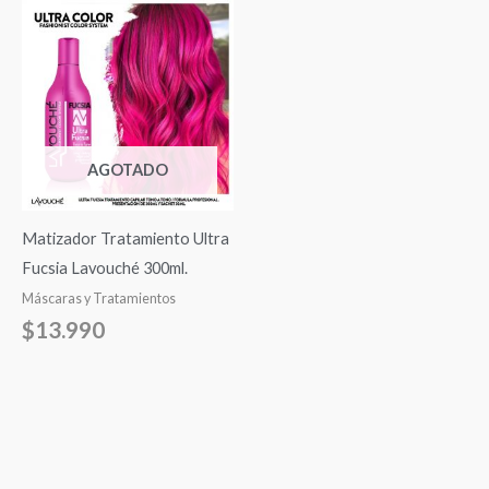
AGOTADO
Matizador Tratamiento Ultra
Fucsia Lavouché 300ml.
Máscaras y Tratamientos
$
13.990