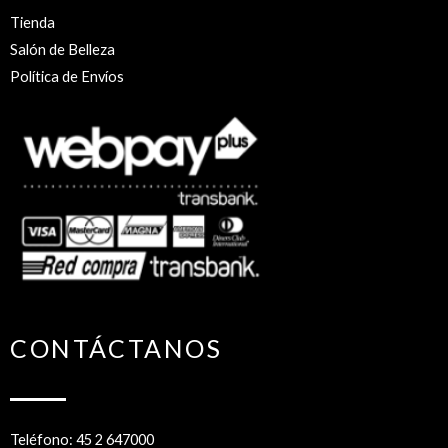
Tienda
Salón de Belleza
Política de Envíos
CONTÁCTANOS
Teléfono: 45 2 647000