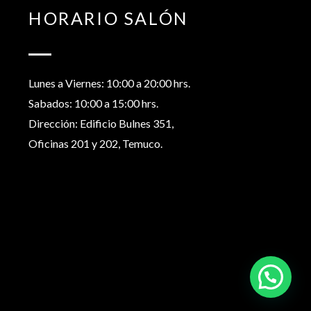
HORARIO SALÓN
Lunes a Viernes: 10:00 a 20:00 hrs.
Sabados: 10:00 a 15:00 hrs.
Dirección: Edificio Bulnes 351,
Oficinas 201 y 202, Temuco.