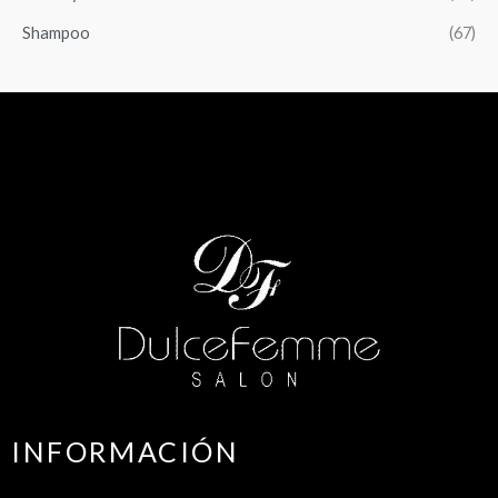
Shampoo
(67)
INFORMACIÓN