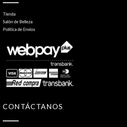
Tienda
Salón de Belleza
Política de Envíos
CONTÁCTANOS