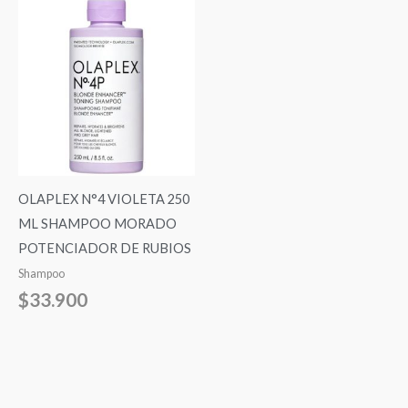
OLAPLEX N°4 VIOLETA 250
ML SHAMPOO MORADO
POTENCIADOR DE RUBIOS
Shampoo
$
33.900