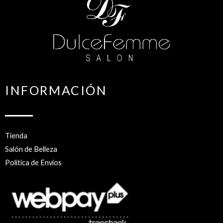
INFORMACIÓN
Tienda
Salón de Belleza
Política de Envíos