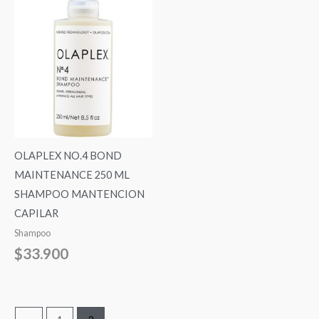
OLAPLEX NO.4 BOND
MAINTENANCE 250 ML
SHAMPOO MANTENCION
CAPILAR
Shampoo
$
33.900