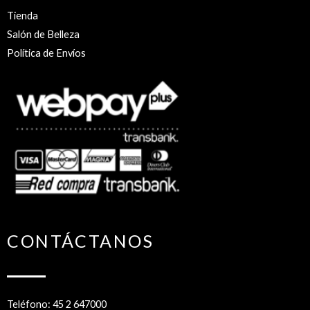
Tienda
Salón de Belleza
Política de Envíos
CONTÁCTANOS
Teléfono: 45 2 647000