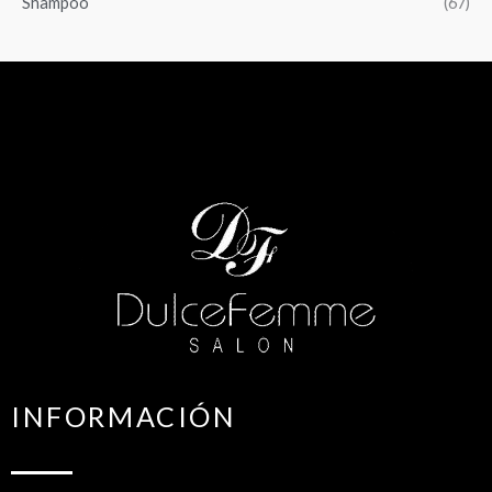
Shampoo
(67)
INFORMACIÓN