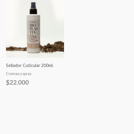
Sellador Cuticular 200ml.
Cremas y spray
$
22.000