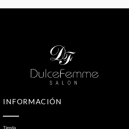
INFORMACIÓN
Tienda