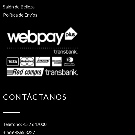
Salón de Belleza
Política de Envíos
CONTÁCTANOS
Teléfono: 45 2 647000
+ 569 4865 3227