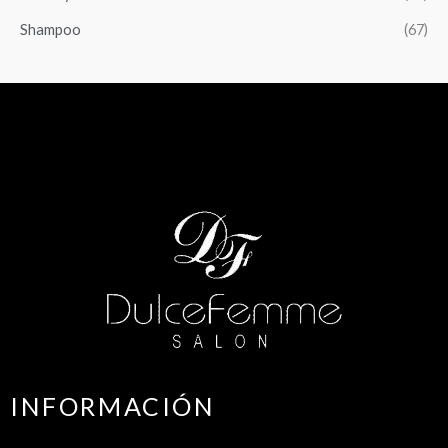
Shampoo
(67)
INFORMACIÓN