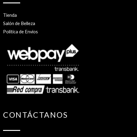
Tienda
Salón de Belleza
Política de Envíos
CONTÁCTANOS