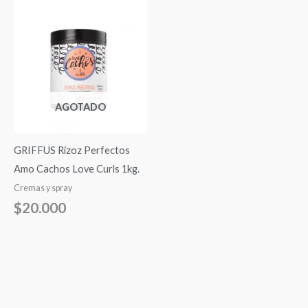
AGOTADO
GRIFFUS Rizoz Perfectos
Amo Cachos Love Curls 1kg.
Cremas y spray
$
20.000