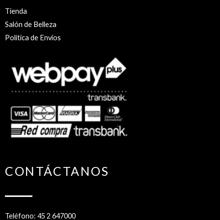
Tienda
Salón de Belleza
Política de Envíos
CONTÁCTANOS
Teléfono: 45 2 647000