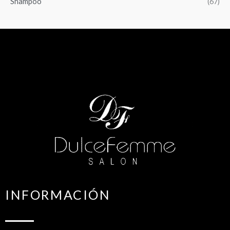
Shampoo
(67)
INFORMACIÓN