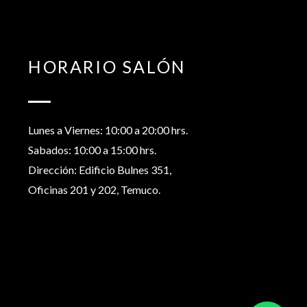
HORARIO SALÓN
Lunes a Viernes: 10:00 a 20:00 hrs.
Sabados: 10:00 a 15:00 hrs.
Dirección: Edificio Bulnes 351,
Oficinas 201 y 202, Temuco.