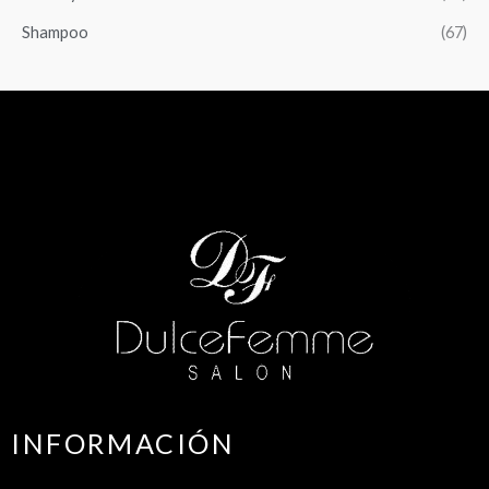
Shampoo
(67)
INFORMACIÓN