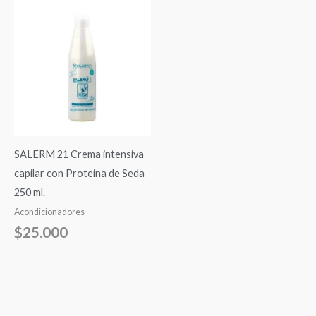
SALERM 21 Crema intensiva
capilar con Proteina de Seda
250 ml.
Acondicionadores
$
25.000