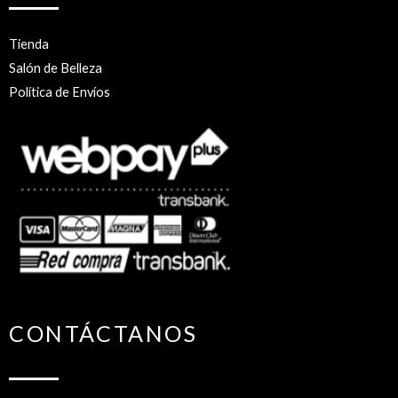
Tienda
Salón de Belleza
Política de Envíos
CONTÁCTANOS