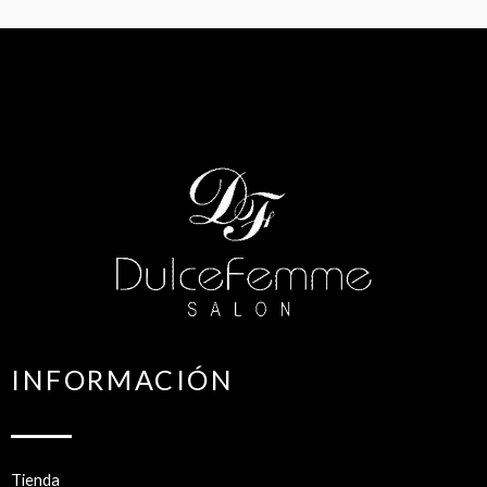
INFORMACIÓN
Tienda