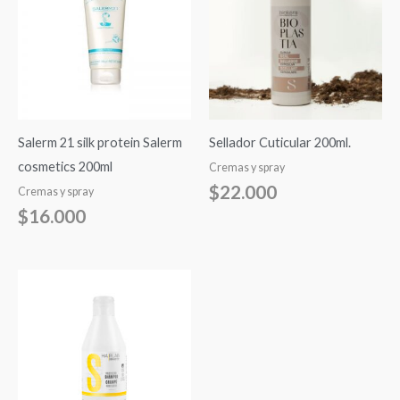
Salerm 21 silk protein Salerm
Sellador Cuticular 200ml.
cosmetics 200ml
Cremas y spray
$
22.000
Cremas y spray
$
16.000