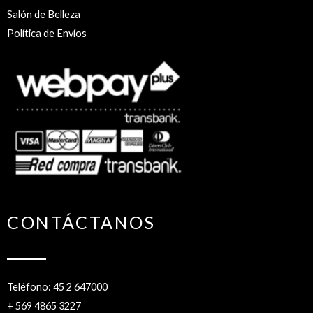
Salón de Belleza
Política de Envíos
CONTÁCTANOS
Teléfono: 45 2 647000
+ 569 4865 3227