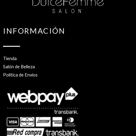
INFORMACIÓN
Tienda
Salón de Belleza
Política de Envíos