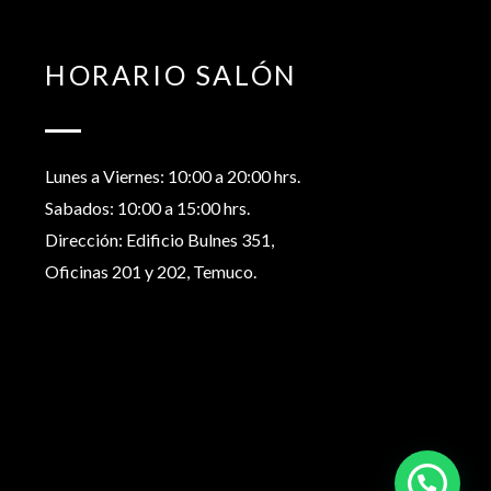
HORARIO SALÓN
Lunes a Viernes: 10:00 a 20:00 hrs.
Sabados: 10:00 a 15:00 hrs.
Dirección: Edificio Bulnes 351,
Oficinas 201 y 202, Temuco.