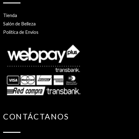
Tienda
Salón de Belleza
Política de Envíos
CONTÁCTANOS