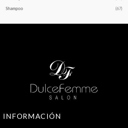
Shampoo
(67)
INFORMACIÓN