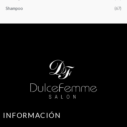
Shampoo
(67)
INFORMACIÓN