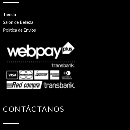
Tienda
Salón de Belleza
Política de Envíos
CONTÁCTANOS