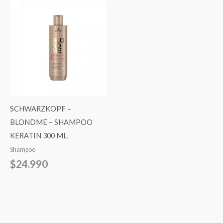
SCHWARZKOPF –
BLONDME – SHAMPOO
KERATIN 300 ML.
Shampoo
$
24.990