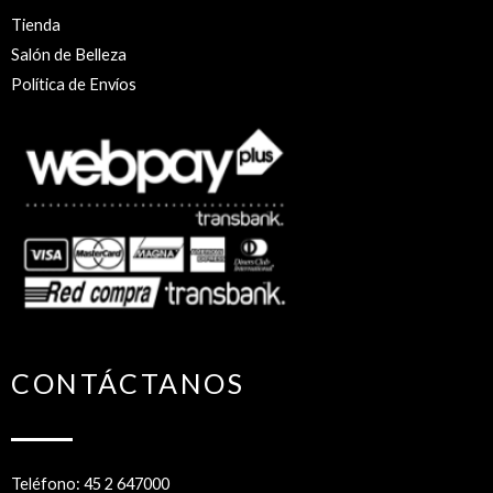
Tienda
Salón de Belleza
Política de Envíos
CONTÁCTANOS
Teléfono: 45 2 647000