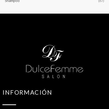
Shampoo
(67)
INFORMACIÓN