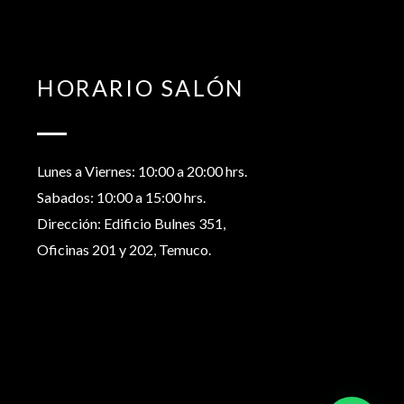
HORARIO SALÓN
Lunes a Viernes: 10:00 a 20:00 hrs.
Sabados: 10:00 a 15:00 hrs.
Dirección: Edificio Bulnes 351,
Oficinas 201 y 202, Temuco.