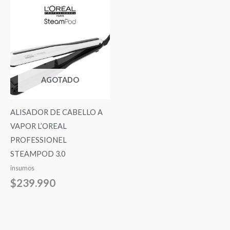
AGOTADO
ALISADOR DE CABELLO A
VAPOR L’OREAL
PROFESSIONEL
STEAMPOD 3.0
insumos
$
239.990