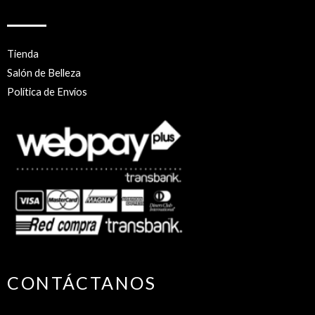
Tienda
Salón de Belleza
Política de Envíos
CONTÁCTANOS