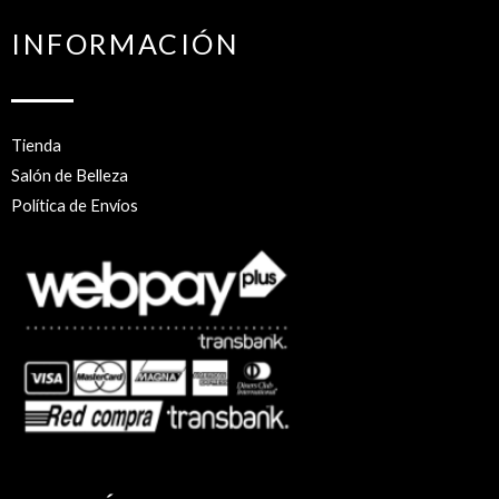
INFORMACIÓN
Tienda
Salón de Belleza
Política de Envíos