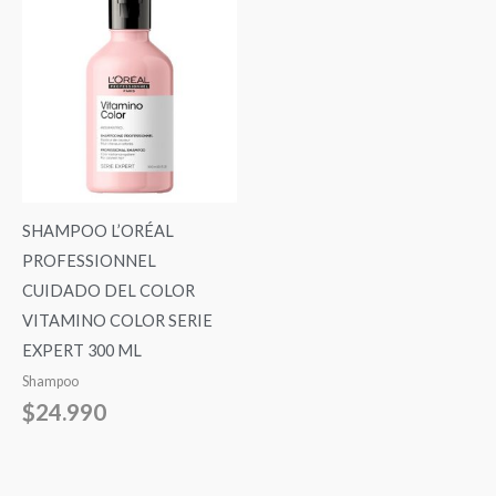
SHAMPOO L’ORÉAL
PROFESSIONNEL
CUIDADO DEL COLOR
VITAMINO COLOR SERIE
EXPERT 300 ML
Shampoo
$
24.990