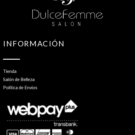
INFORMACIÓN
Tienda
Salón de Belleza
Política de Envíos