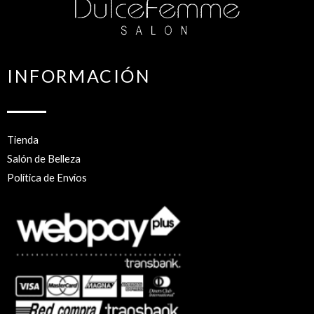
INFORMACIÓN
Tienda
Salón de Belleza
Política de Envíos