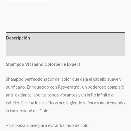
Descripción
Valoraciones (0)
Shampoo Vitamino ColorSerie Expert
Shampoo perfeccionador del color que deja el cabello suave y
purificado. Enriquecido con Resveratrol, un poderoso complejo
anti-oxidante, aporta tonos vibrantes y un brillo infinito al
cabello. Elimina los residuos protegiendo la fibra y manteniendo
la luminosidad del Color.
– Limpieza suave para evitar barrido de color