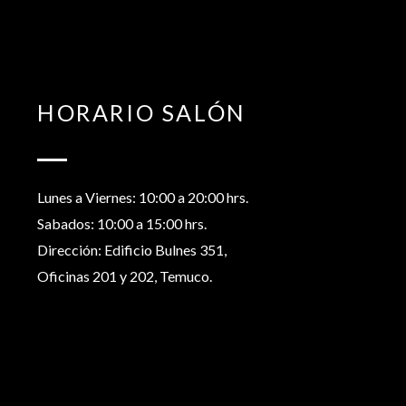
HORARIO SALÓN
Lunes a Viernes: 10:00 a 20:00 hrs.
Sabados: 10:00 a 15:00 hrs.
Dirección: Edificio Bulnes 351,
Oficinas 201 y 202, Temuco.