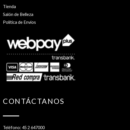
Tienda
Salón de Belleza
Política de Envíos
CONTÁCTANOS
Teléfono: 45 2 647000