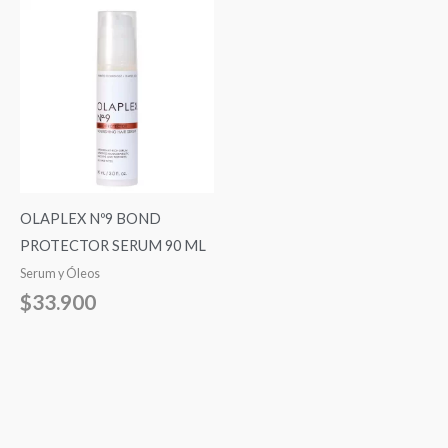
OLAPLEX Nº9 BOND
PROTECTOR SERUM 90 ML
Serum y Óleos
$
33.900