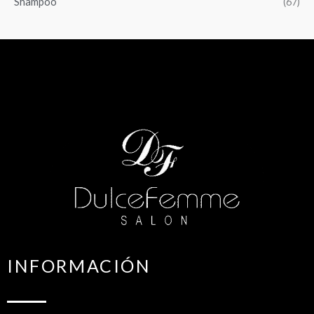
Shampoo
(67)
INFORMACIÓN