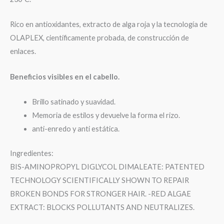
Rico en antioxidantes, extracto de alga roja y la tecnología de
OLAPLEX, científicamente probada, de construcción de
enlaces.
Beneficios visibles en el cabello.
Brillo satinado y suavidad.
Memoria de estilos y devuelve la forma el rizo.
anti-enredo y anti estática.
Ingredientes:
BIS-AMINOPROPYL DIGLYCOL DIMALEATE: PATENTED
TECHNOLOGY SCIENTIFICALLY SHOWN TO REPAIR
BROKEN BONDS FOR STRONGER HAIR. -RED ALGAE
EXTRACT: BLOCKS POLLUTANTS AND NEUTRALIZES.