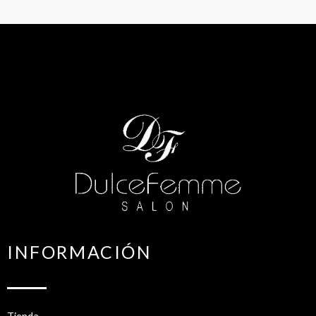
INFORMACIÓN