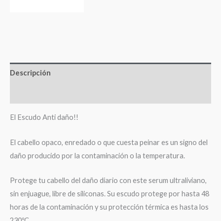
Descripción
Valoraciones (0)
El Escudo Anti daño!!
El cabello opaco, enredado o que cuesta peinar es un signo del
daño producido por la contaminación o la temperatura.
Protege tu cabello del daño diario con este serum ultraliviano,
sin enjuague, libre de siliconas. Su escudo protege por hasta 48
horas de la contaminación y su protección térmica es hasta los
230ºC.