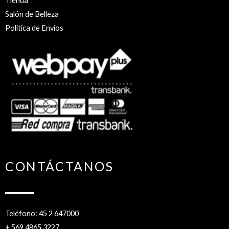
Tienda
Salón de Belleza
Política de Envíos
CONTÁCTANOS
Teléfono: 45 2 647000
+ 569 4865 3227