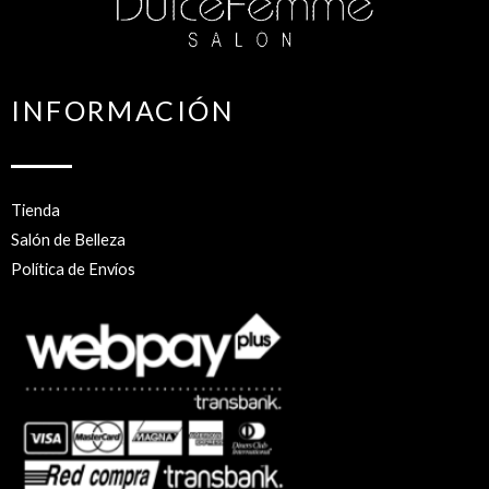
INFORMACIÓN
Tienda
Salón de Belleza
Política de Envíos