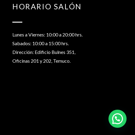
HORARIO SALÓN
Lunes a Viernes: 10:00 a 20:00 hrs.
Sabados: 10:00 a 15:00 hrs.
Dirección: Edificio Bulnes 351,
Oficinas 201 y 202, Temuco.