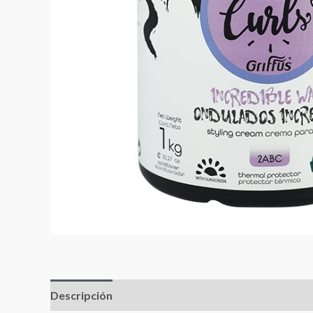
Descripción
Valoraciones (0)