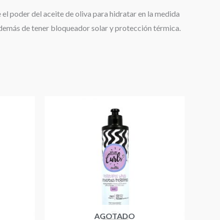
 el poder del aceite de oliva para hidratar en la medida
 Además de tener bloqueador solar y protección térmica.
AGOTADO