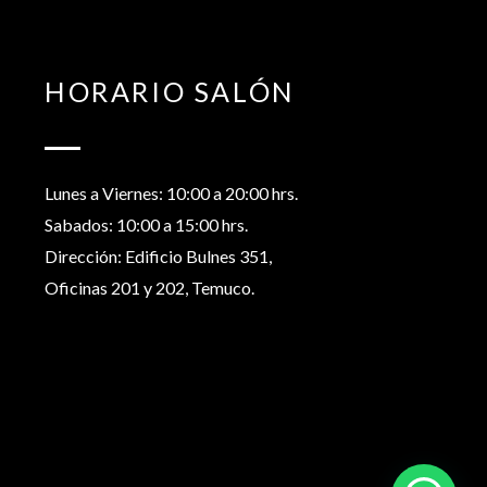
HORARIO SALÓN
Lunes a Viernes: 10:00 a 20:00 hrs.
Sabados: 10:00 a 15:00 hrs.
Dirección: Edificio Bulnes 351,
Oficinas 201 y 202, Temuco.