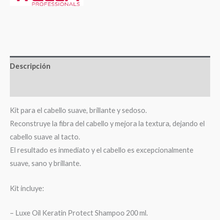
Descripción
Valoraciones (0)
Kit para el cabello suave, brillante y sedoso.
Reconstruye la fibra del cabello y mejora la textura, dejando el
cabello suave al tacto.
El resultado es inmediato y el cabello es excepcionalmente
suave, sano y brillante.
Kit incluye:
– Luxe Oil Keratin Protect Shampoo 200 ml.