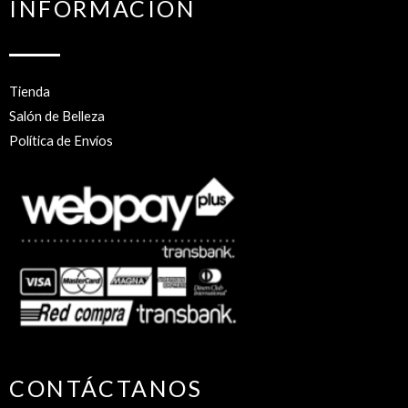
INFORMACIÓN
Tienda
Salón de Belleza
Política de Envíos
CONTÁCTANOS