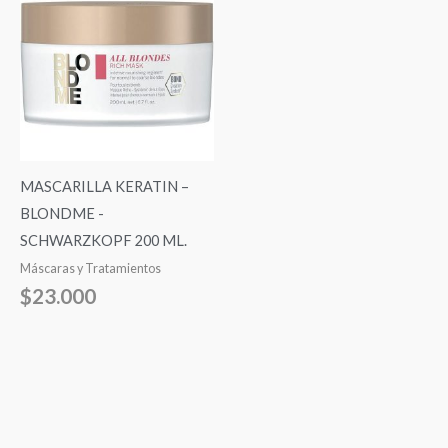
MASCARILLA KERATIN –
BLONDME -
SCHWARZKOPF 200 ML.
Máscaras y Tratamientos
$
23.000