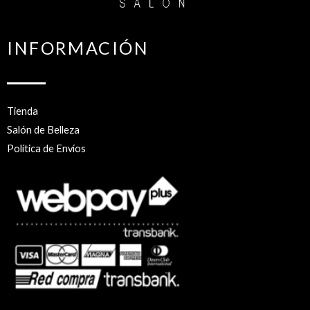
INFORMACIÓN
Tienda
Salón de Belleza
Política de Envíos