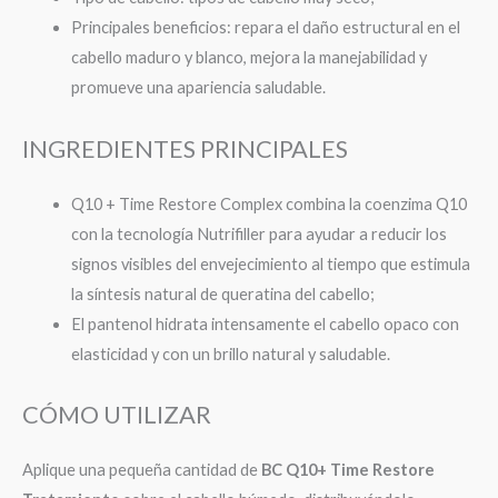
Principales beneficios: repara el daño estructural en el
cabello maduro y blanco, mejora la manejabilidad y
promueve una apariencia saludable.
INGREDIENTES PRINCIPALES
Q10 + Time Restore Complex combina la coenzima Q10
con la tecnología Nutrifiller para ayudar a reducir los
signos visibles del envejecimiento al tiempo que estimula
la síntesis natural de queratina del cabello;
El pantenol hidrata intensamente el cabello opaco con
elasticidad y con un brillo natural y saludable.
CÓMO UTILIZAR
Aplique una pequeña cantidad de
BC Q10+ Time Restore