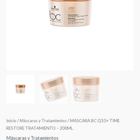
Inicio
/
Máscaras y Tratamientos
/ MÁSCARA BC Q10+ TIME
RESTORE TRATAMIENTO – 200ML
Máscaras y Tratamientos