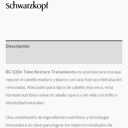
Descripción
Valoraciones (0)
BC Q10+ Time Restore Tratamiento
es una máscara rica que
repone el cabello maduro y blanco con una fuerza e hidratación
renovadas. Adecuado para tipos de cabello muy seco, esta
fórmula nutritiva revive el cabello opaco y sin vida con brillo y
elasticidad naturales.
Una combinación de ingredientes nutritivos y tecnología
innovadora es clave para lograr los mejores resultados de