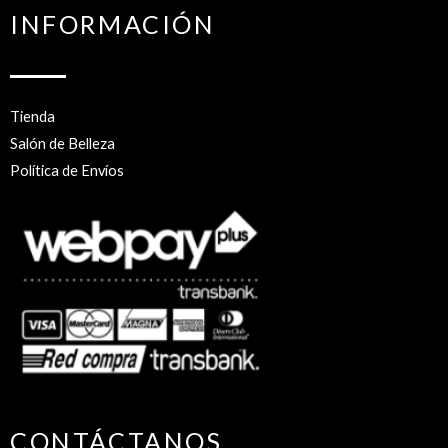
INFORMACIÓN
Tienda
Salón de Belleza
Política de Envíos
CONTÁCTANOS