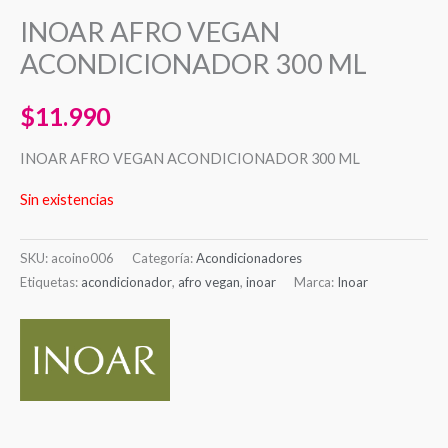
INOAR AFRO VEGAN
ACONDICIONADOR 300 ML
$
11.990
INOAR AFRO VEGAN ACONDICIONADOR 300 ML
Sin existencias
SKU:
acoino006
Categoría:
Acondicionadores
Etiquetas:
acondicionador
,
afro vegan
,
inoar
Marca:
Inoar