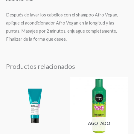
Después de lavar los cabellos con el shampoo Afro Vegan,
aplique el acondicionador Afro Vegan en la longitud y las
puntas. Masajee por 2 minutos, enjuague completamente.
Finalizar de la forma que desee.
Productos relacionados
AGOTADO