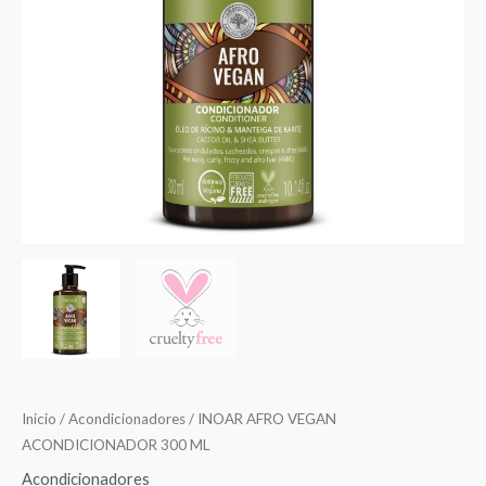
Inicio
/
Acondicionadores
/ INOAR AFRO VEGAN
ACONDICIONADOR 300 ML
Acondicionadores