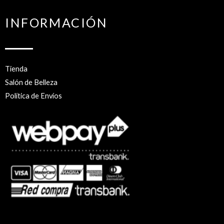
INFORMACIÓN
Tienda
Salón de Belleza
Política de Envíos