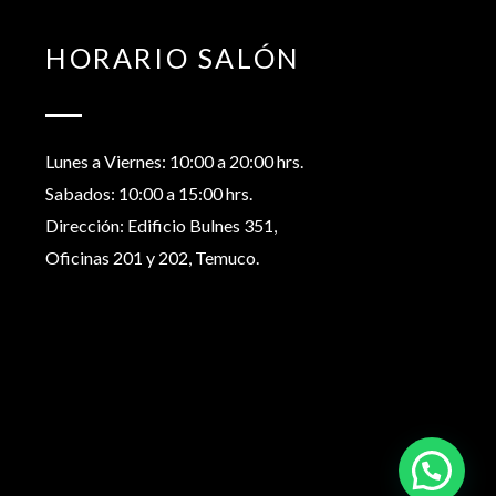
HORARIO SALÓN
Lunes a Viernes: 10:00 a 20:00 hrs.
Sabados: 10:00 a 15:00 hrs.
Dirección: Edificio Bulnes 351,
Oficinas 201 y 202, Temuco.