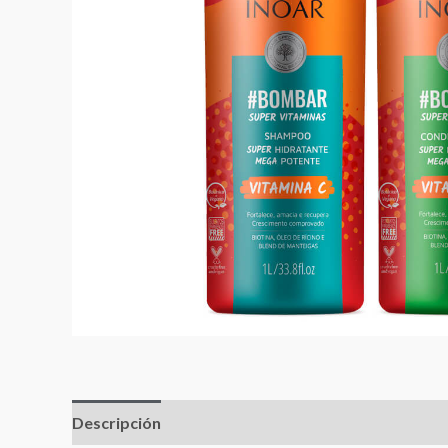
Descripción
Valoraciones (0)