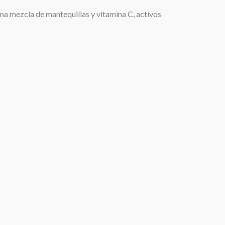
na mezcla de mantequillas y vitamina C, activos