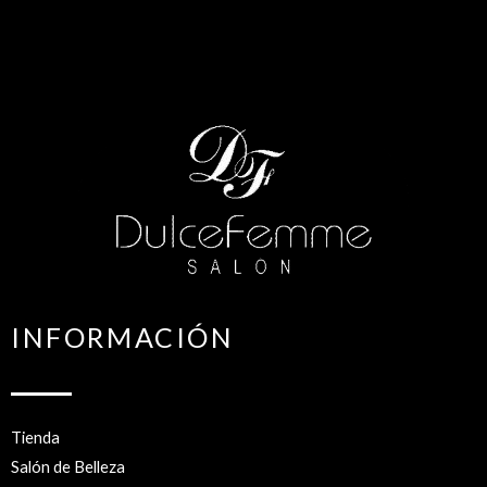
INFORMACIÓN
Tienda
Salón de Belleza