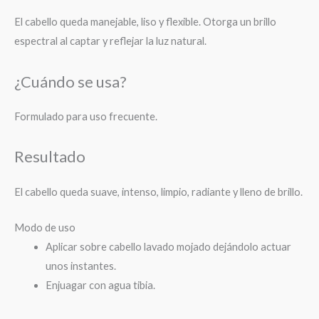
El cabello queda manejable, liso y flexible. Otorga un brillo
espectral al captar y reflejar la luz natural.
¿Cuándo se usa?
Formulado para uso frecuente.
Resultado
El cabello queda suave, intenso, limpio, radiante y lleno de brillo.
Modo de uso
Aplicar sobre cabello lavado mojado dejándolo actuar
unos instantes.
Enjuagar con agua tibia.