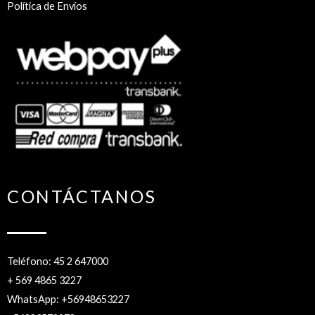
Política de Envíos
CONTÁCTANOS
Teléfono: 45 2 647000
+ 569 4865 3227
WhatsApp: +56948653227