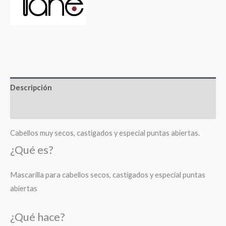
Descripción
Valoraciones (0)
Cabellos muy secos, castigados y especial puntas abiertas.
¿Qué es?
Mascarilla para cabellos secos, castigados y especial puntas
abiertas
¿Qué hace?