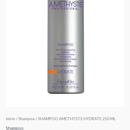
Inicio
/
Shampoo
/ SHAMPOO AMETHYSTE HYDRATE 250 ML
Shampoo