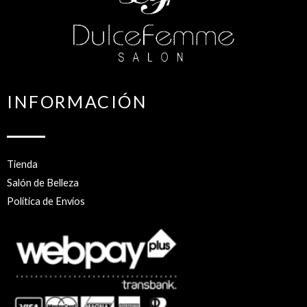
INFORMACIÓN
Tienda
Salón de Belleza
Política de Envíos