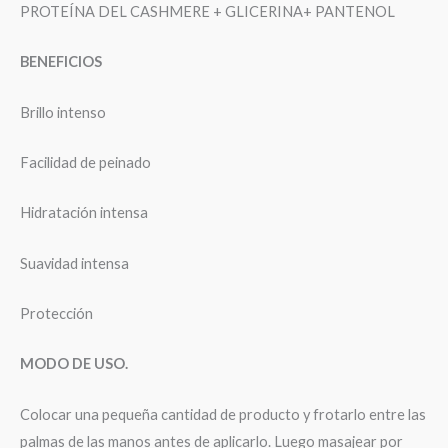
PROTEÍNA DEL CASHMERE + GLICERINA+ PANTENOL
BENEFICIOS
Brillo intenso
Facilidad de peinado
Hidratación intensa
Suavidad intensa
Protección
MODO DE USO.
Colocar una pequeña cantidad de producto y frotarlo entre las
palmas de las manos antes de aplicarlo. Luego masajear por